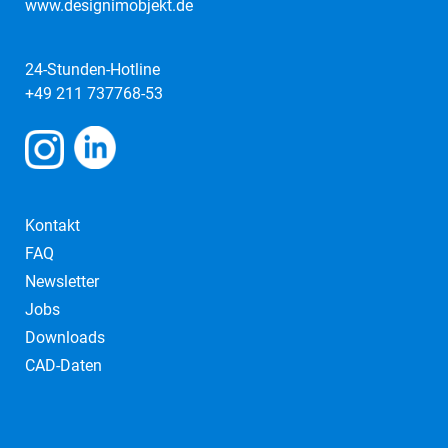
www.designimobjekt.de
24-Stunden-Hotline
+49 211 737768-53
Kontakt
FAQ
Newsletter
Jobs
Downloads
CAD-Daten