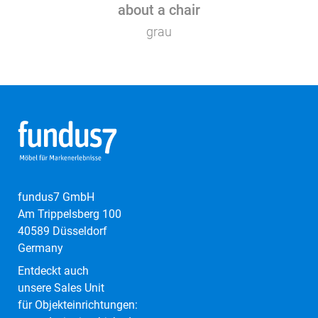
about a chair
grau
fundus7 GmbH
Am Trippelsberg 100
40589 Düsseldorf
Germany
Entdeckt auch
unsere Sales Unit
für Objekteinrichtungen: