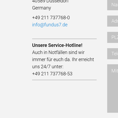
40589 Düsseldorf
Germany
+49 211 737768-0
info@fundus7.de
Unsere Service-Hotline!
Auch in Notfällen sind wir
immer für euch da. Ihr erreicht
uns 24/7 unter:
+49 211 737768-53