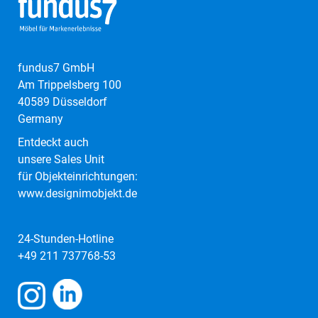
fundus7 GmbH
Am Trippelsberg 100
40589 Düsseldorf
Germany
Entdeckt auch
unsere Sales Unit
für Objekteinrichtungen:
www.designimobjekt.de
24-Stunden-Hotline
+49 211 737768-53