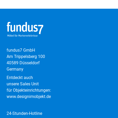
fundus7 GmbH
Am Trippelsberg 100
40589 Düsseldorf
Germany
Entdeckt auch
unsere Sales Unit
für Objekteinrichtungen:
www.designimobjekt.de
24-Stunden-Hotline