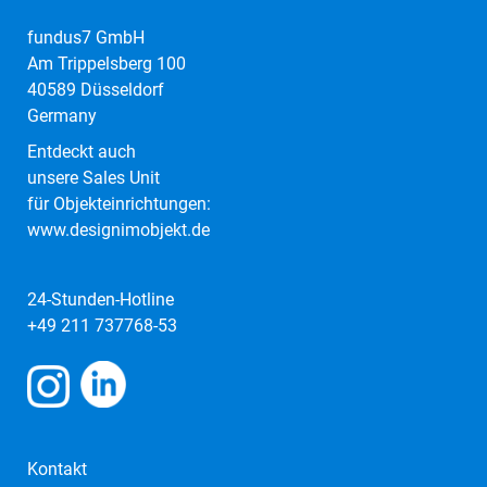
fundus7 GmbH
Am Trippelsberg 100
40589 Düsseldorf
Germany
Entdeckt auch
unsere Sales Unit
für Objekteinrichtungen:
www.designimobjekt.de
24-Stunden-Hotline
+49 211 737768-53
Kontakt