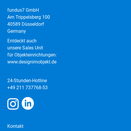
fundus7 GmbH
Am Trippelsberg 100
40589 Düsseldorf
Germany
Entdeckt auch
unsere Sales Unit
für Objekteinrichtungen:
www.designimobjekt.de
24-Stunden-Hotline
+49 211 737768-53
Kontakt