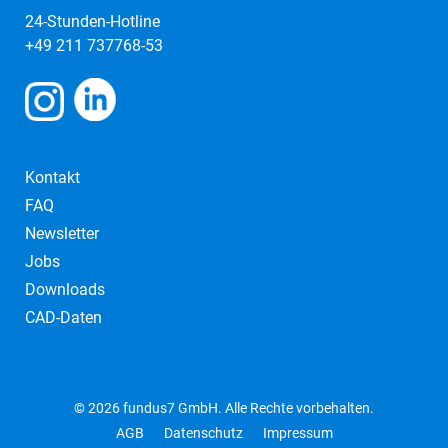
24-Stunden-Hotline
+49 211 737768-53
Kontakt
FAQ
Newsletter
Jobs
Downloads
CAD-Daten
© 2026 fundus7 GmbH. Alle Rechte vorbehalten.
AGB
Datenschutz
Impressum