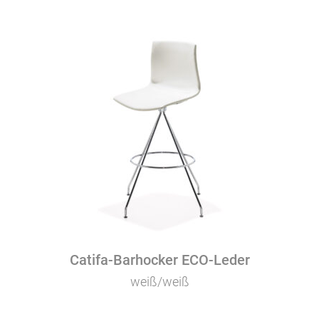
Catifa-Barhocker ECO-Leder
weiß/weiß