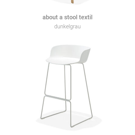
about a stool textil
dunkelgrau