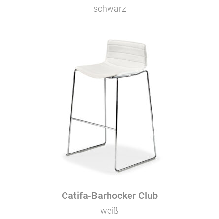
schwarz
Catifa-Barhocker Club
weiß