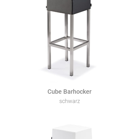
Cube Barhocker
schwarz