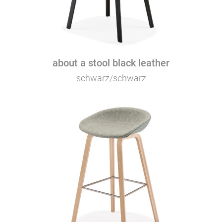
about a stool black leather
schwarz/schwarz