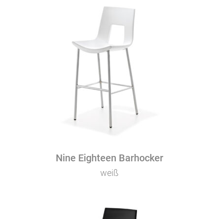
Nine Eighteen Barhocker
weiß