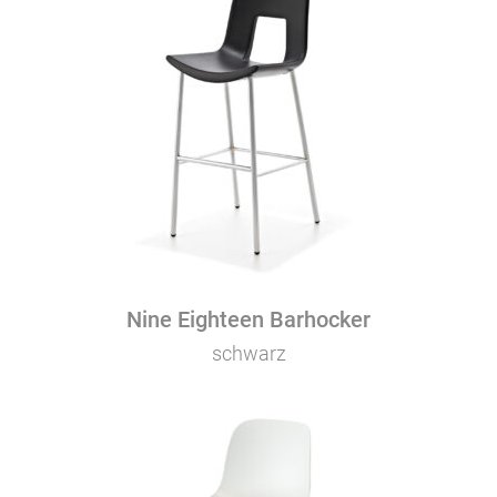
Nine Eighteen Barhocker
schwarz