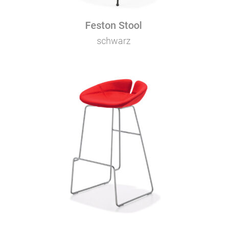
Feston Stool
schwarz