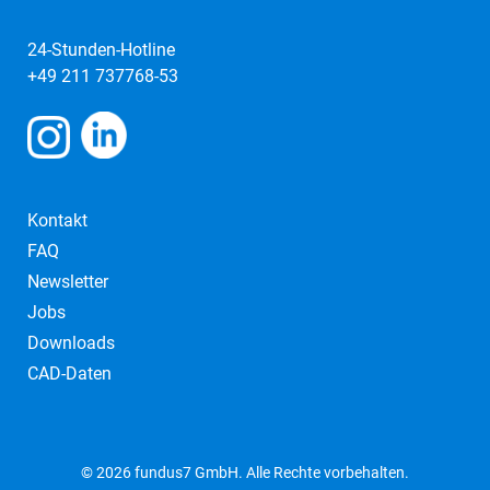
24-Stunden-Hotline
+49 211 737768-53
Kontakt
FAQ
Newsletter
Jobs
Downloads
CAD-Daten
© 2026 fundus7 GmbH. Alle Rechte vorbehalten.