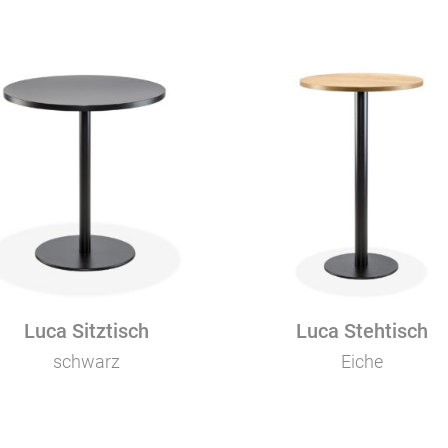
Luca Sitztisch
Luca Stehtisch
schwarz
Eiche