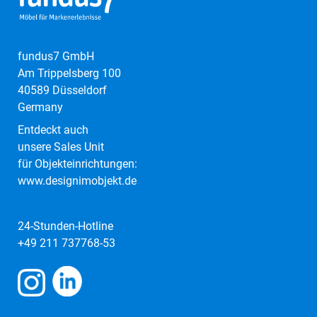
fundus7 GmbH
Am Trippelsberg 100
40589 Düsseldorf
Germany
Entdeckt auch
unsere Sales Unit
für Objekteinrichtungen:
www.designimobjekt.de
24-Stunden-Hotline
+49 211 737768-53