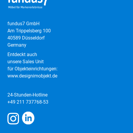
fundus7 GmbH
Am Trippelsberg 100
40589 Düsseldorf
Germany
Entdeckt auch
unsere Sales Unit
für Objekteinrichtungen:
www.designimobjekt.de
24-Stunden-Hotline
+49 211 737768-53