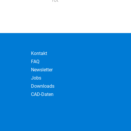
Kontakt
FAQ
Newsletter
Jobs
Downloads
CAD-Daten