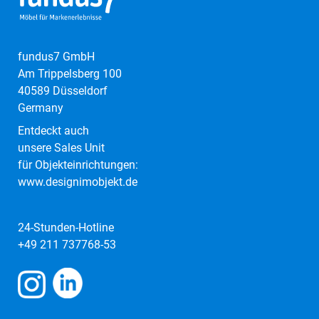
fundus7 GmbH
Am Trippelsberg 100
40589 Düsseldorf
Germany
Entdeckt auch
unsere Sales Unit
für Objekteinrichtungen:
www.designimobjekt.de
24-Stunden-Hotline
+49 211 737768-53