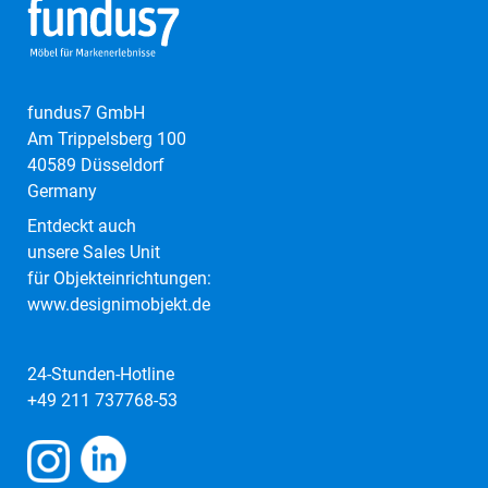
fundus7 GmbH
Am Trippelsberg 100
40589 Düsseldorf
Germany
Entdeckt auch
unsere Sales Unit
für Objekteinrichtungen:
www.designimobjekt.de
24-Stunden-Hotline
+49 211 737768-53